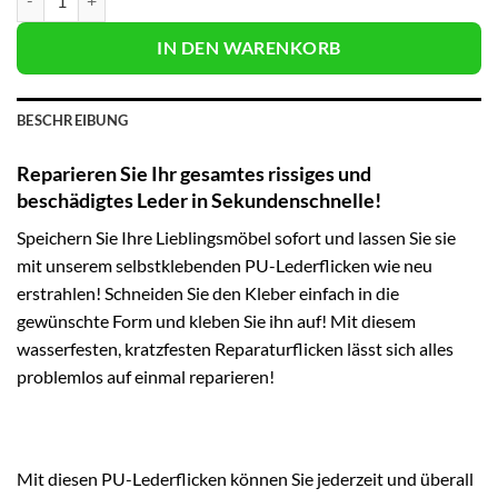
IN DEN WARENKORB
BESCHREIBUNG
Reparieren Sie Ihr gesamtes rissiges und
beschädigtes Leder in Sekundenschnelle!
Speichern Sie Ihre Lieblingsmöbel sofort und lassen Sie sie
mit unserem selbstklebenden PU-Lederflicken wie neu
erstrahlen! Schneiden Sie den Kleber einfach in die
gewünschte Form und kleben Sie ihn auf! Mit diesem
wasserfesten, kratzfesten Reparaturflicken lässt sich alles
problemlos auf einmal reparieren!
Mit diesen PU-Lederflicken können Sie jederzeit und überall