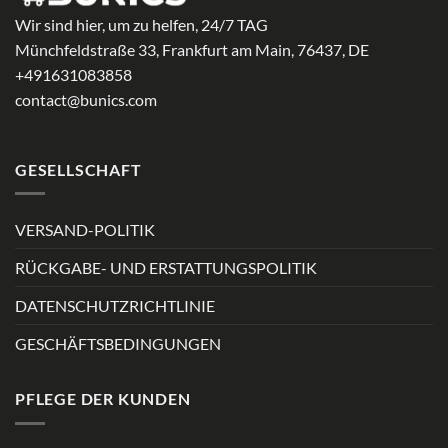
Wir sind hier, um zu helfen, 24/7 TAG
Münchfeldstraße 33, Frankfurt am Main, 76437, DE
+491631083858
contact@bunics.com
GESELLSCHAFT
VERSAND-POLITIK
RÜCKGABE- UND ERSTATTUNGSPOLITIK
DATENSCHUTZRICHTLINIE
GESCHÄFTSBEDINGUNGEN
PFLEGE DER KUNDEN