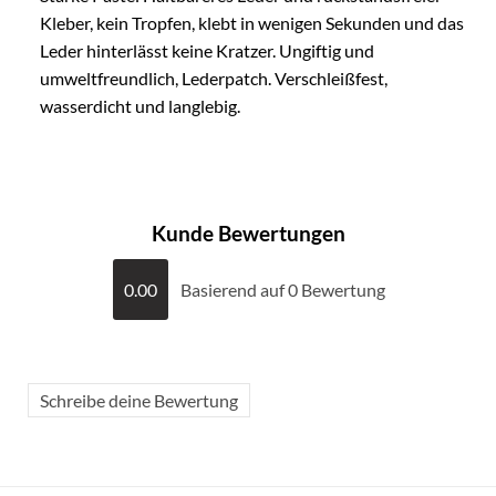
Kleber, kein Tropfen, klebt in wenigen Sekunden und das
Leder hinterlässt keine Kratzer. Ungiftig und
umweltfreundlich, Lederpatch. Verschleißfest,
wasserdicht und langlebig.
Kunde Bewertungen
0.00
Basierend auf 0 Bewertung
Schreibe deine Bewertung