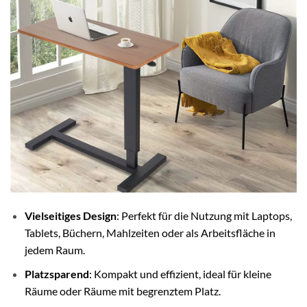
Vielseitiges Design
: Perfekt für die Nutzung mit Laptops,
Tablets, Büchern, Mahlzeiten oder als Arbeitsfläche in
jedem Raum.
Platzsparend
: Kompakt und effizient, ideal für kleine
Räume oder Räume mit begrenztem Platz.