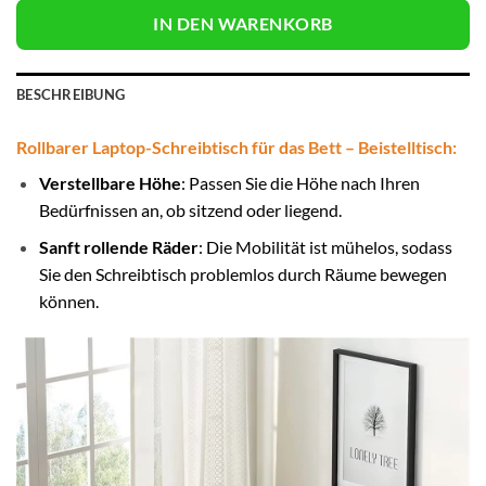
IN DEN WARENKORB
BESCHREIBUNG
Rollbarer Laptop-Schreibtisch für das Bett – Beistelltisch:
Verstellbare Höhe
: Passen Sie die Höhe nach Ihren
Bedürfnissen an, ob sitzend oder liegend.
Sanft rollende Räder
: Die Mobilität ist mühelos, sodass
Sie den Schreibtisch problemlos durch Räume bewegen
können.