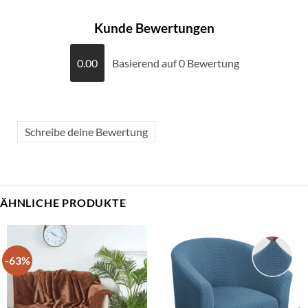
Kunde Bewertungen
0.00
Basierend auf 0 Bewertung
Schreibe deine Bewertung
ÄHNLICHE PRODUKTE
-63%