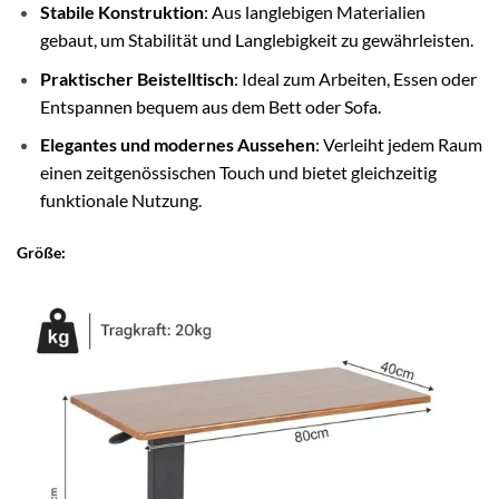
Stabile Konstruktion
: Aus langlebigen Materialien
gebaut, um Stabilität und Langlebigkeit zu gewährleisten.
Praktischer Beistelltisch
: Ideal zum Arbeiten, Essen oder
Entspannen bequem aus dem Bett oder Sofa.
Elegantes und modernes Aussehen
: Verleiht jedem Raum
einen zeitgenössischen Touch und bietet gleichzeitig
funktionale Nutzung.
Größe: