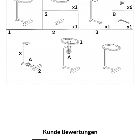
Kunde Bewertungen