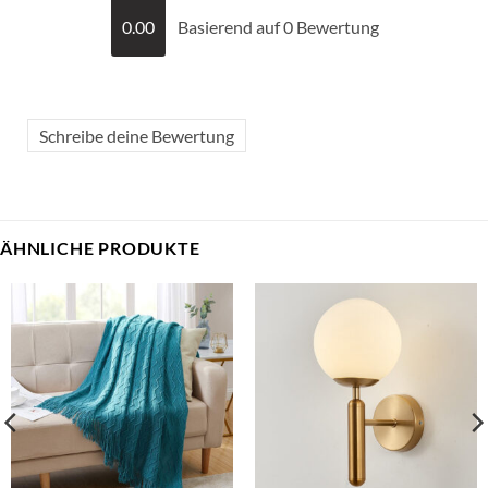
0.00
Basierend auf 0 Bewertung
Schreibe deine Bewertung
ÄHNLICHE PRODUKTE