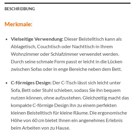
BESCHREIBUNG
Merkmale:
Vielseitige Verwendung:
Dieser Beistelltisch kann als
Ablagetisch, Couchtisch oder Nachttisch in Ihrem
Wohnzimmer oder Schlafzimmer verwendet werden.
Durch seine schmale Form passt er leicht in die Lücken
zwischen Sofas oder in enge Bereiche neben dem Bett.
C-förmiges Design:
Der C-Tisch lässt sich leicht unter
Sofa, Bett oder Stuhl schieben, sodass Sie ihn bequem
nutzen können, ohne aufzustehen. Gleichzeitig macht das
kompakte C-förmige Design ihn zu einem perfekten
kleinen Beistelltisch für kleine Räume. Die ergonomische
Höhe von 60 cm bietet Ihnen ein angenehmes Erlebnis
beim Arbeiten von zu Hause.