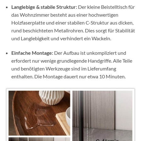
Langlebige & stabile Struktur:
Der kleine Beistelltisch für
das Wohnzimmer besteht aus einer hochwertigen
Holzfaserplatte und einer stabilen C-Struktur aus dicken,
rund beschichteten Metallrohren. Dies sorgt für Stabilität
und Langlebigkeit und verhindert ein Wackeln.
Einfache Montage:
Der Aufbau ist unkompliziert und
erfordert nur wenige grundlegende Handgriffe. Alle Teile
und benötigten Werkzeuge sind im Lieferumfang
enthalten. Die Montage dauert nur etwa 10 Minuten.