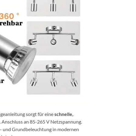
geanleitung sorgt für eine
schnelle,
. Anschluss an 85-265 V Netzspannung.
nt- und Grundbeleuchtung in modernen