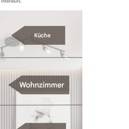
Interieurs.