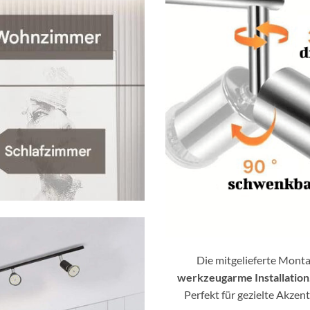
Die mitgelieferte Monta
werkzeugarme Installation
Perfekt für gezielte Akze