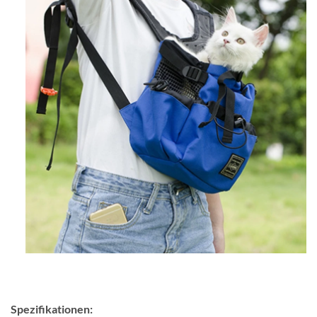
Spezifikationen: