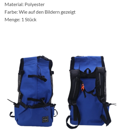
Material: Polyester
Farbe: Wie auf den Bildern gezeigt
Menge: 1 Stück