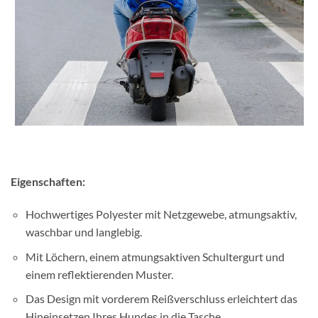
Eigenschaften:
Hochwertiges Polyester mit Netzgewebe, atmungsaktiv,
waschbar und langlebig.
Mit Löchern, einem atmungsaktiven Schultergurt und
einem reflektierenden Muster.
Das Design mit vorderem Reißverschluss erleichtert das
Hineinsetzen Ihres Hundes in die Tasche.