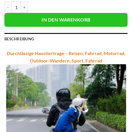
Durchlässige Haustiertrage Menge
IN DEN WARENKORB
BESCHREIBUNG
Durchlässige Haustiertrage – Reisen, Fahrrad, Motorrad,
Outdoor-Wandern, Sport, Fahrrad