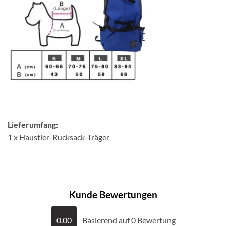
Lieferumfang:
1 x Haustier-Rucksack-Träger
Kunde Bewertungen
0.00
Basierend auf 0 Bewertung