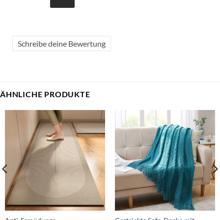
Schreibe deine Bewertung
ÄHNLICHE PRODUKTE