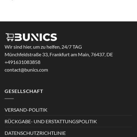
Wir sind hier, um zu helfen, 24/7 TAG
Münchfeldstraße 33, Frankfurt am Main, 76437, DE
+491631083858
contact@bunics.com
GESELLSCHAFT
VERSAND-POLITIK
RÜCKGABE- UND ERSTATTUNGSPOLITIK
DATENSCHUTZRICHTLINIE