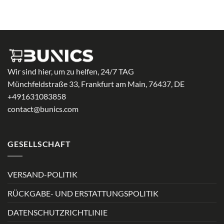
Wir sind hier, um zu helfen, 24/7 TAG
Münchfeldstraße 33, Frankfurt am Main, 76437, DE
+491631083858
contact@bunics.com
GESELLSCHAFT
VERSAND-POLITIK
RÜCKGABE- UND ERSTATTUNGSPOLITIK
DATENSCHUTZRICHTLINIE