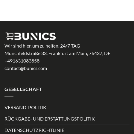
Wir sind hier, um zu helfen, 24/7 TAG
Münchfeldstraße 33, Frankfurt am Main, 76437, DE
+491631083858
contact@bunics.com
GESELLSCHAFT
VERSAND-POLITIK
RÜCKGABE- UND ERSTATTUNGSPOLITIK
DATENSCHUTZRICHTLINIE