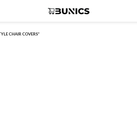
YLE CHAIR COVERS“