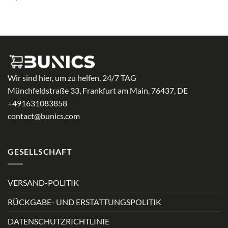
Wir sind hier, um zu helfen, 24/7 TAG
Münchfeldstraße 33, Frankfurt am Main, 76437, DE
+491631083858
contact@bunics.com
GESELLSCHAFT
VERSAND-POLITIK
RÜCKGABE- UND ERSTATTUNGSPOLITIK
DATENSCHUTZRICHTLINIE