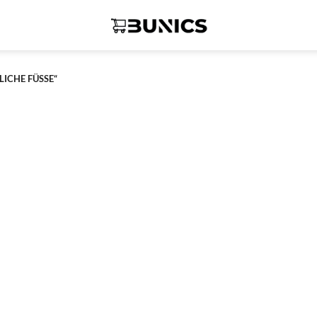
CHE FÜSSE“