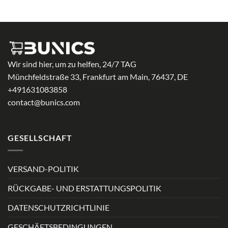
Wir sind hier, um zu helfen, 24/7 TAG
Münchfeldstraße 33, Frankfurt am Main, 76437, DE
+491631083858
contact@bunics.com
GESELLSCHAFT
VERSAND-POLITIK
RÜCKGABE- UND ERSTATTUNGSPOLITIK
DATENSCHUTZRICHTLINIE
GESCHÄFTSBEDINGUNGEN